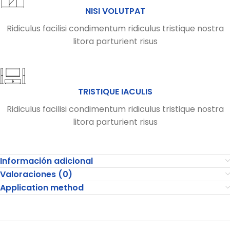
NISI VOLUTPAT
Ridiculus facilisi condimentum ridiculus tristique nostra
litora parturient risus
TRISTIQUE IACULIS
Ridiculus facilisi condimentum ridiculus tristique nostra
litora parturient risus
Información adicional
Valoraciones (0)
Application method