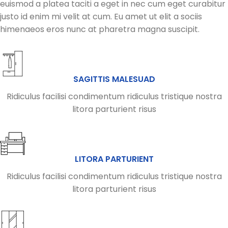
euismod a platea taciti a eget in nec cum eget curabitur
justo id enim mi velit at cum. Eu amet ut elit a sociis
himenaeos eros nunc at pharetra magna suscipit.
SAGITTIS MALESUAD
Ridiculus facilisi condimentum ridiculus tristique nostra
litora parturient risus
LITORA PARTURIENT
Ridiculus facilisi condimentum ridiculus tristique nostra
litora parturient risus