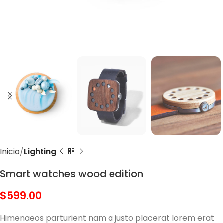
Inicio
Lighting
Smart watches wood edition
$
Himenaeos parturient nam a justo placerat lorem erat