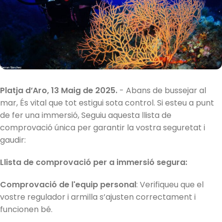
Platja d’Aro, 13 Maig de 2025.
- Abans de bussejar al
mar, És vital que tot estigui sota control. Si esteu a punt
de fer una immersió, Seguiu aquesta llista de
comprovació única per garantir la vostra seguretat i
gaudir:
Llista de comprovació per a immersió segura:
Comprovació de l'equip personal
: Verifiqueu que el
vostre regulador i armilla s’ajusten correctament i
funcionen bé.